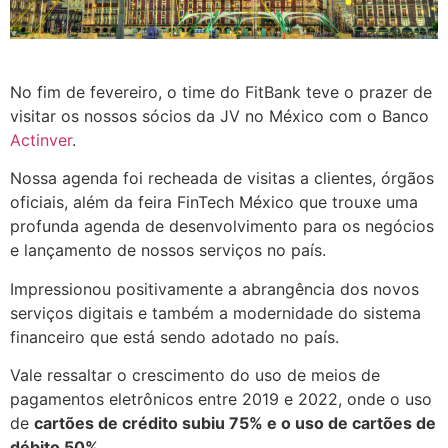
No fim de fevereiro, o time do FitBank teve o prazer de
visitar os nossos sócios da JV no México com o Banco
Actinver
.
Nossa agenda foi recheada de visitas a clientes, órgãos
oficiais, além da feira FinTech México que trouxe uma
profunda agenda de desenvolvimento para os negócios
e lançamento de nossos serviços no país.
Impressionou positivamente a abrangência dos novos
serviços digitais e também a modernidade do sistema
financeiro que está sendo adotado no país.
Vale ressaltar o crescimento do uso de meios de
pagamentos eletrônicos entre 2019 e 2022, onde o uso
de
cartões de crédito subiu 75% e o uso de cartões de
débito 50%.