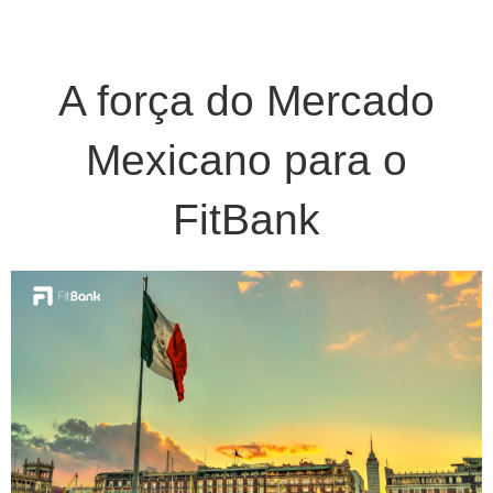
A força do Mercado
Mexicano para o
FitBank