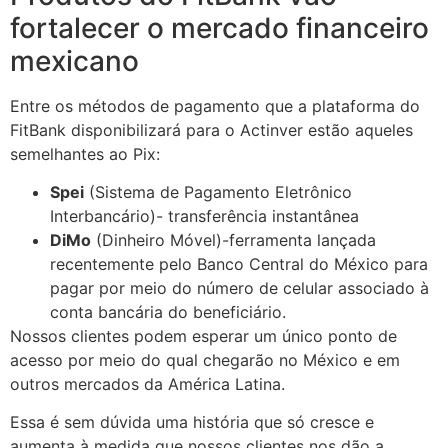
fortalecer o mercado financeiro
mexicano
Entre os métodos de pagamento que a plataforma do
FitBank disponibilizará para o Actinver estão aqueles
semelhantes ao Pix:
Spei
(Sistema de Pagamento Eletrônico
Interbancário)- transferência instantânea
DiMo
(Dinheiro Móvel)-ferramenta lançada
recentemente pelo Banco Central do México para
pagar por meio do número de celular associado à
conta bancária do beneficiário.
Nossos clientes podem esperar um único ponto de
acesso por meio do qual chegarão no México e em
outros mercados da América Latina.
Essa é sem dúvida uma história que só cresce e
aumenta à medida que nossos clientes nos dão a