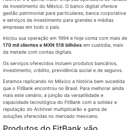
de investimento do México. O banco digital oferece
gestão patrimonial para particulares, banca corporativa
e serviços de investimento para grandes e médias
empresas em todo o país.
Iniciou sua operação em 1994 e hoje conta com mais de
170 mil clientes e MXN 518 bilhões
em custódia, mais
da metade com contas digitais.
Os serviços oferecidos incluem produtos bancários,
investimento, crédito, previdência social e de seguros.
Estamos replicando no México a história bem sucedida
que o FitBank encontrou no Brasil. Para melhorar ainda
mais este cenário, a junção da versatilidade e
capacidade tecnológica do FitBank com a solidez e
reputação do Actinver multiplicarão a gama de
soluções oferecidas no mercado mexicano.
Produtos do FitBank vão