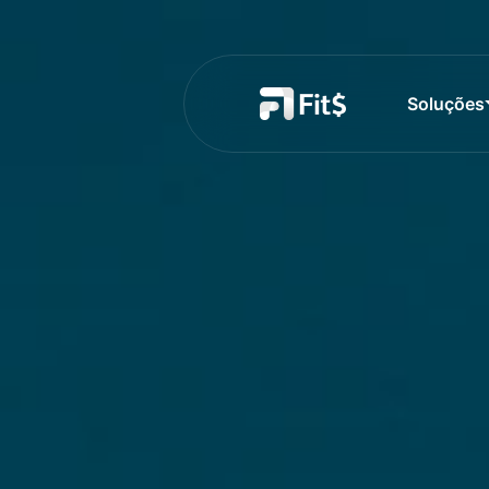
Soluções