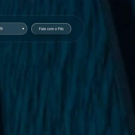
Fale com o Fits