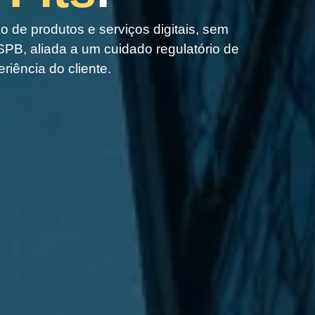
ão de produtos e serviços digitais, sem
SPB, aliada a um cuidado regulatório de
iência do cliente.