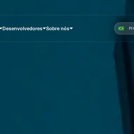
Desenvolvedores
Sobre nós