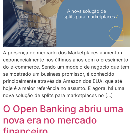
A presença de mercado dos Marketplaces aumentou
exponencialmente nos últimos anos com o crescimento
do e-commerce. Sendo um modelo de negócio que tem
se mostrado um business promissor, é conhecido
principalmente através da Amazon dos EUA, que até
hoje é a maior referência no assunto. E agora, há uma
nova solução de splits para marketplaces no […]
O Open Banking abriu uma
nova era no mercado
financeiro