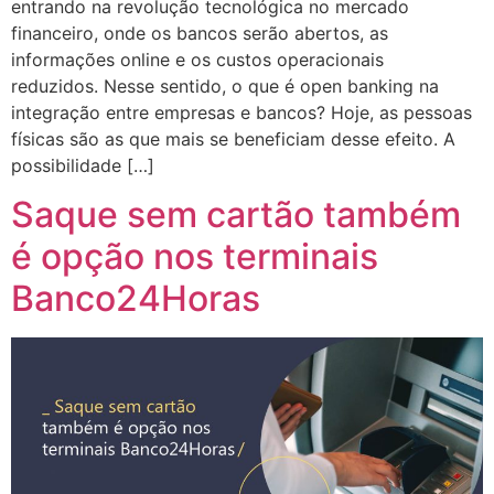
entrando na revolução tecnológica no mercado
financeiro, onde os bancos serão abertos, as
informações online e os custos operacionais
reduzidos. Nesse sentido, o que é open banking na
integração entre empresas e bancos? Hoje, as pessoas
físicas são as que mais se beneficiam desse efeito. A
possibilidade […]
Saque sem cartão também
é opção nos terminais
Banco24Horas