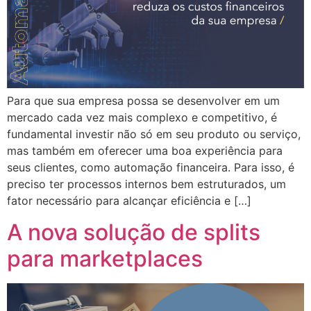
Para que sua empresa possa se desenvolver em um
mercado cada vez mais complexo e competitivo, é
fundamental investir não só em seu produto ou serviço,
mas também em oferecer uma boa experiência para
seus clientes, como automação financeira. Para isso, é
preciso ter processos internos bem estruturados, um
fator necessário para alcançar eficiência e […]
A nova solução de splits
para marketplaces