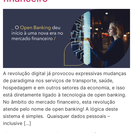
A revolução digital já provocou expressivas mudanças
de paradigma nos serviços de transporte, saúde,
hospedagem e em outros setores da economia, e isso
está diretamente ligado à tecnologia de open banking.
No âmbito do mercado financeiro, esta revolução
atende pelo nome de open banking! A lógica deste
sistema é simples. Quaisquer dados pessoais –
inclusive […]