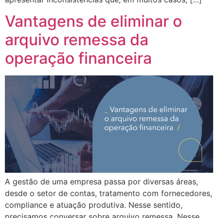
Vantagens de eliminar o
arquivo remessa da
operação financeira
A gestão de uma empresa passa por diversas áreas,
desde o setor de contas, tratamento com fornecedores,
compliance e atuação produtiva. Nesse sentido,
precisamos conversar sobre arquivo remessa. Nesse