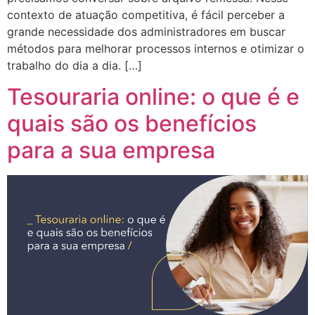
contexto de atuação competitiva, é fácil perceber a
grande necessidade dos administradores em buscar
métodos para melhorar processos internos e otimizar o
trabalho do dia a dia. […]
Tesouraria online: o que é e
quais são os benefícios
para a sua empresa