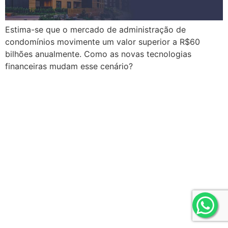
Estima-se que o mercado de administração de
condomínios movimente um valor superior a R$60
bilhões anualmente. Como as novas tecnologias
financeiras mudam esse cenário?