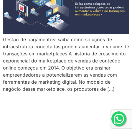
Gestão de pagamentos: saiba como soluções de
infraestrutura conectadas podem aumentar o volume de
transações em marketplaces A história de crescimento
exponencial do marketplace de vendas de conteúdo
online começou em 2014. O objetivo era ensinar
empreendedores a potencializarem as vendas com
ferramentas de marketing digital. No modelo de
negócio desse marketplace, os produtores de […]