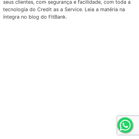
seus clientes, com segurança e facilidade, com toda a
tecnologia do Credit as a Service. Leia a matéria na
íntegra no blog do FitBank.