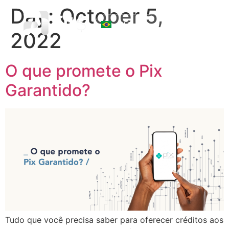
Day:
October 5,
☰
2022
O que promete o Pix
Garantido?
Tudo que você precisa saber para oferecer créditos aos