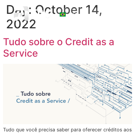
Day:
October 14,
☰
2022
Tudo sobre o Credit as a
Service
Tudo que você precisa saber para oferecer créditos aos