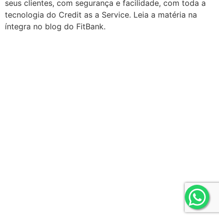
seus clientes, com segurança e facilidade, com toda a
tecnologia do Credit as a Service. Leia a matéria na
íntegra no blog do FitBank.