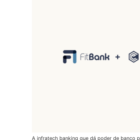
A infratech banking que dá poder de banco p