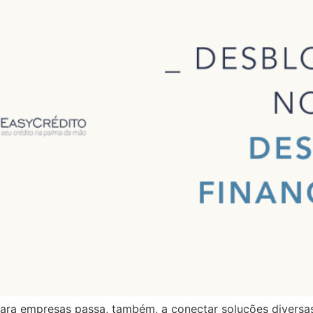
ara empresas passa, também, a conectar soluções diversas 