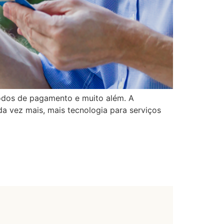
todos de pagamento e muito além. A
da vez mais, mais tecnologia para serviços