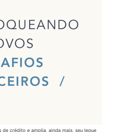
de crédito e amplia, ainda mais, seu leque