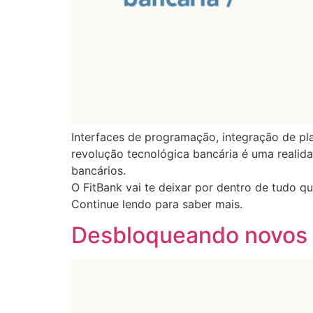
Interfaces de programação, integração de pl
revolução tecnológica bancária é uma realida
bancários.
O FitBank vai te deixar por dentro de tudo 
Continue lendo para saber mais.
Desbloqueando novos d