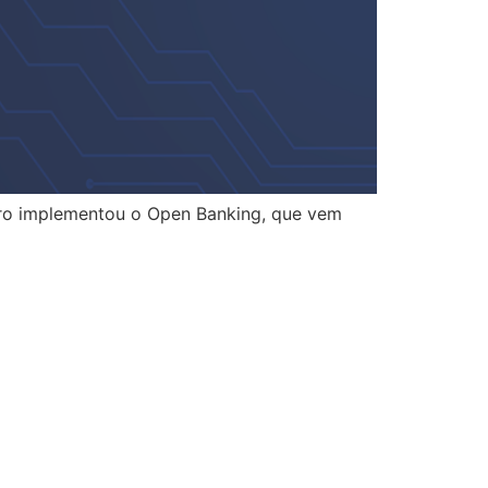
leiro implementou o Open Banking, que vem