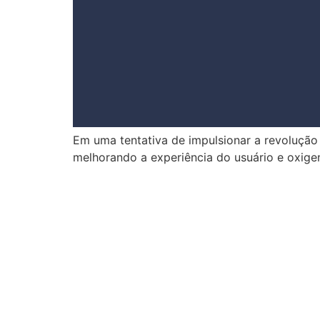
Em uma tentativa de impulsionar a revolução 
melhorando a experiência do usuário e oxige