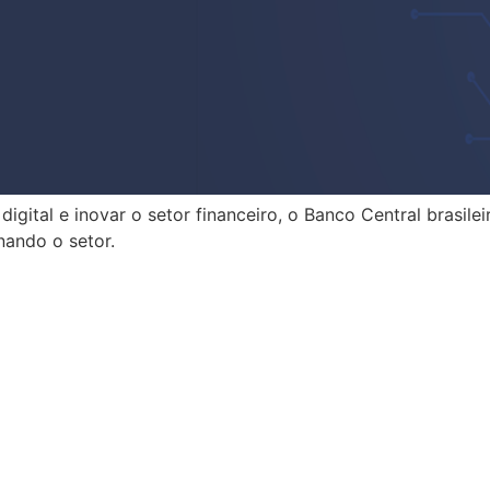
digital e inovar o setor financeiro, o Banco Central brasi
nando o setor.